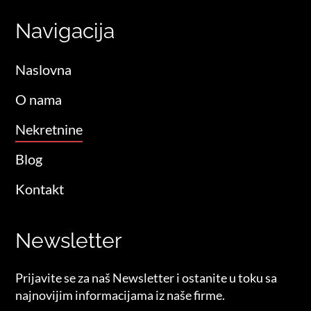
Navigacija
Naslovna
O nama
Nekretnine
Blog
Kontakt
Newsletter
Prijavite se za naš Newsletter i ostanite u toku sa
najnovijim informacijama iz naše firme.