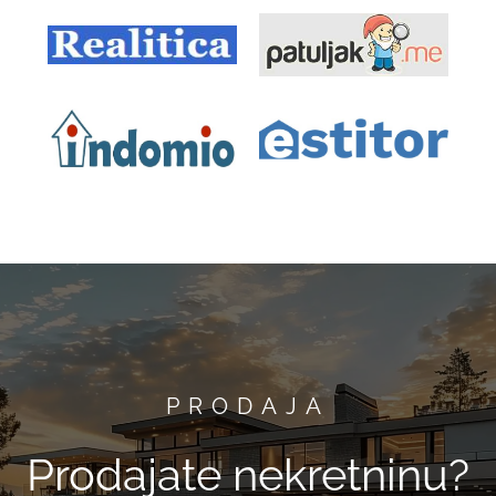
PRODAJA
Prodajate nekretninu?