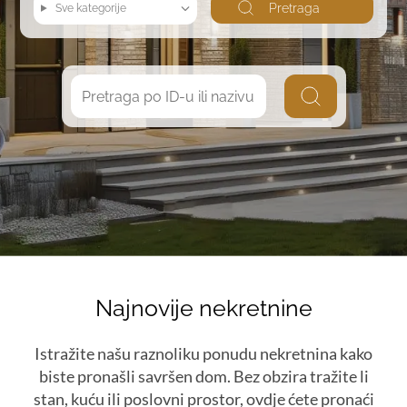
Pretraga
Sve kategorije
Najnovije nekretnine
Istražite našu raznoliku ponudu nekretnina kako
biste pronašli savršen dom. Bez obzira tražite li
stan, kuću ili poslovni prostor, ovdje ćete pronaći