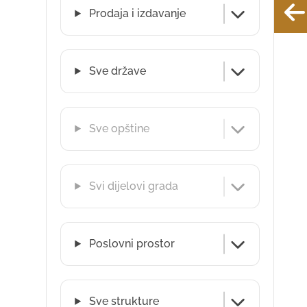
Prodaja i izdavanje
Sve države
Sve opštine
Svi dijelovi grada
Poslovni prostor
Sve strukture