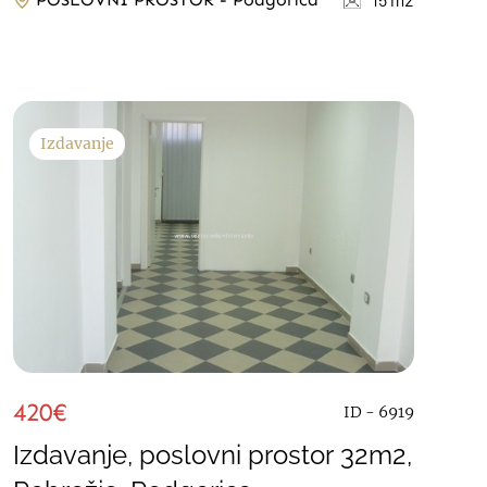
Izdavanje
420€
ID - 6919
Izdavanje, poslovni prostor 32m2,