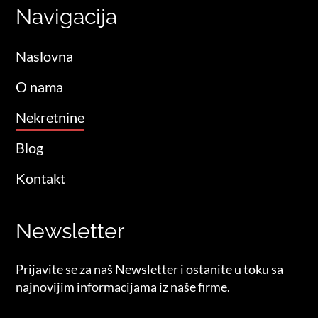
Navigacija
Naslovna
O nama
Nekretnine
Blog
Kontakt
Newsletter
Prijavite se za naš Newsletter i ostanite u toku sa
najnovijim informacijama iz naše firme.