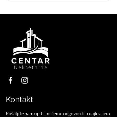
Kontakt
Pošaljite nam upit i mi ćemo odgovoriti u najkraćem