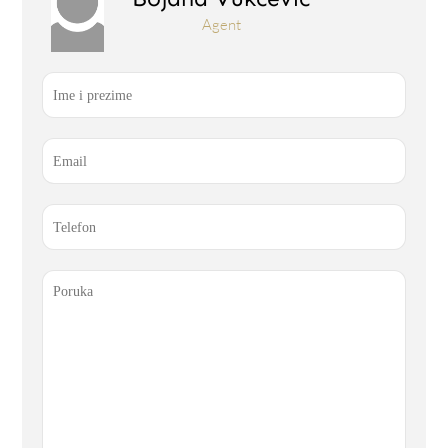
Agent