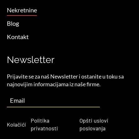
Nekretnine
Blog
Kontakt
Newsletter
Prijavite se za naš Newsletter i ostanite u toku sa
najnovijim informacijama iz naše firme.
Politika
Opšti uslovi
Kolačići
privatnosti
poslovanja