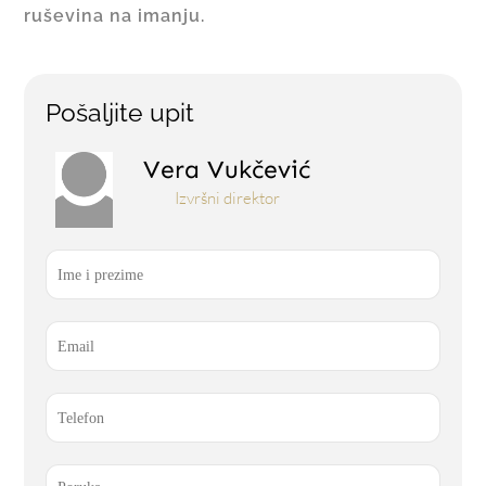
ruševina na imanju.
Pošaljite upit
Vera Vukčević
Izvršni direktor