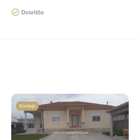
Dvorište
Prodaja