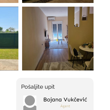
Pošaljite upit
Bojana Vukčević
Agent