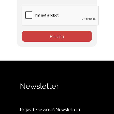
Pošalji
Newsletter
Prijavite se za naš Newsletter i