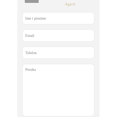
Agent