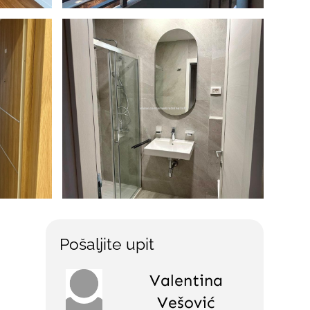
Pošaljite upit
Valentina
Vešović