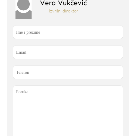
Vera Vukčević
Izvršni direktor