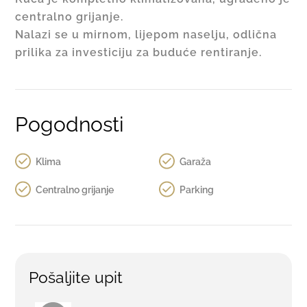
centralno grijanje.
Nalazi se u mirnom, lijepom naselju, odlična
prilika za investiciju za buduće rentiranje.
Pogodnosti
Klima
Garaža
Centralno grijanje
Parking
Pošaljite upit